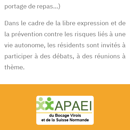
portage de repas…)
Dans le cadre de la libre expression et de
la prévention contre les risques liés à une
vie autonome, les résidents sont invités à
participer à des débats, à des réunions à
thème.