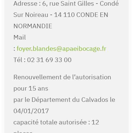
Adresse : 6, rue Saint Gilles - Condé
Sur Noireau - 14 110 CONDE EN
NORMANDIE
Mail
:
foyer.blandes@apaeibocage.fr
Tél : 02 31 69 33 00
Renouvellement de l’autorisation
pour 15 ans
par le Département du Calvados le
04/01/2017
capacité totale autorisée : 12