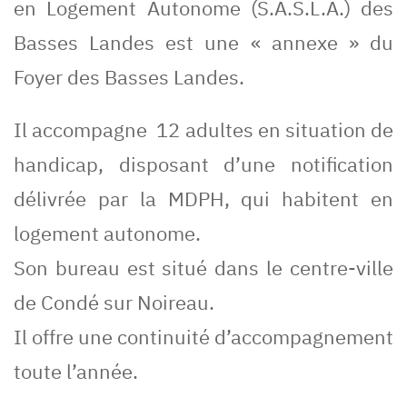
en Logement Autonome (S.A.S.L.A.) des
Basses Landes est une « annexe » du
Foyer des Basses Landes.
Il accompagne 12 adultes en situation de
handicap, disposant d’une notification
délivrée par la MDPH, qui habitent en
logement autonome.
Son bureau est situé dans le centre-ville
de Condé sur Noireau.
Il offre une continuité d’accompagnement
toute l’année.