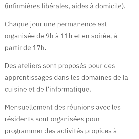
(infirmières libérales, aides à domicile).
Chaque jour une permanence est
organisée de 9h à 11h et en soirée, à
partir de 17h.
Des ateliers sont proposés pour des
apprentissages dans les domaines de la
cuisine et de l’informatique.
Mensuellement des réunions avec les
résidents sont organisées pour
programmer des activités propices à