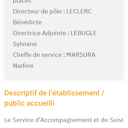
places
Directeur de pôle : LECLERC
Bénédicte
Directrice Adjointe : LEBUGLE
Sylviane
Cheffe de service : MARSURA
Nadine
Descriptif de l’établissement /
public accueilli
Le Service d’Accompagnement et de Suivi