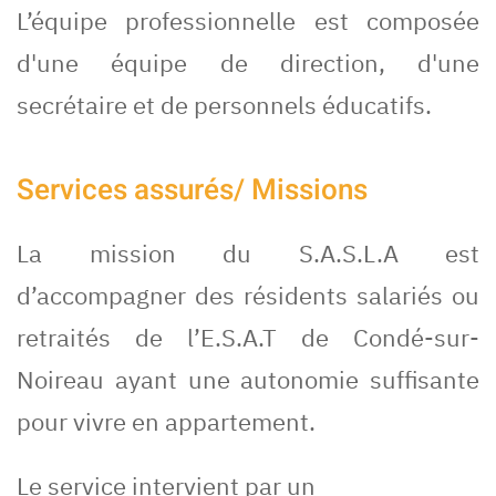
L’équipe professionnelle est composée
d'une équipe de direction, d'une
secrétaire et de personnels éducatifs.
Services assurés/ Missions
La mission du S.A.S.L.A est
d’accompagner des résidents salariés ou
retraités de l’E.S.A.T de Condé-sur-
Noireau ayant une autonomie suffisante
pour vivre en appartement.
Le service intervient par un