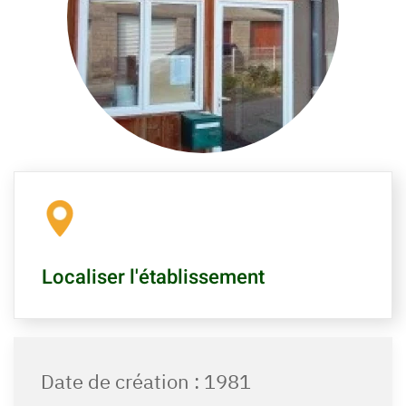
Localiser l'établissement
Date de création : 1981