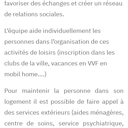
favoriser des échanges et créer un réseau
de relations sociales.
L’équipe aide individuellement les
personnes dans l’organisation de ces
activités de loisirs (inscription dans les
clubs de la ville, vacances en VVF en
mobil home….)
Pour maintenir la personne dans son
logement il est possible de faire appel à
des services extérieurs (aides ménagères,
centre de soins, service psychiatrique,