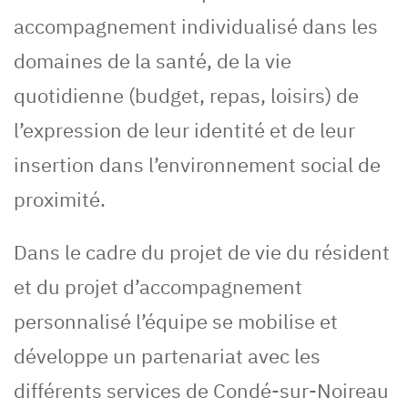
accompagnement individualisé dans les
domaines de la santé, de la vie
quotidienne (budget, repas, loisirs) de
l’expression de leur identité et de leur
insertion dans l’environnement social de
proximité.
Dans le cadre du projet de vie du résident
et du projet d’accompagnement
personnalisé l’équipe se mobilise et
développe un partenariat avec les
différents services de Condé-sur-Noireau