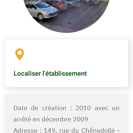
Localiser l'établissement
Date de création : 2010 avec un
arrêté en décembre 2009
Adresse : 149, rue du Chênedollé -