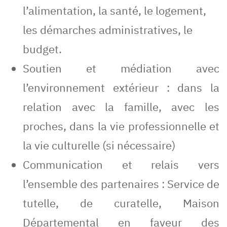
l’alimentation, la santé, le logement,
les démarches administratives, le
budget.
Soutien et médiation avec
l’environnement extérieur : dans la
relation avec la famille, avec les
proches, dans la vie professionnelle et
la vie culturelle (si nécessaire)
Communication et relais vers
l’ensemble des partenaires : Service de
tutelle, de curatelle, Maison
Départemental en faveur des