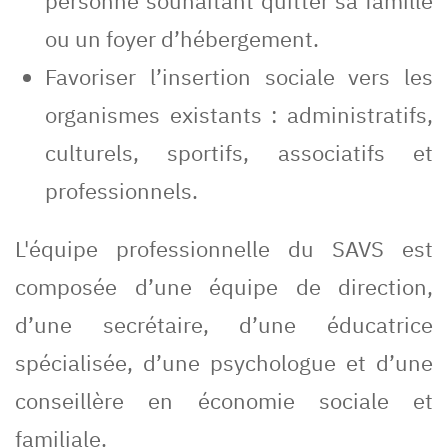
personne souhaitant quitter sa famille
ou un foyer d’hébergement.
Favoriser l’insertion sociale vers les
organismes existants : administratifs,
culturels, sportifs, associatifs et
professionnels.
L'équipe professionnelle du SAVS est
composée d’une équipe de direction,
d’une secrétaire, d’une éducatrice
spécialisée, d’une psychologue et d’une
conseillère en économie sociale et
familiale.