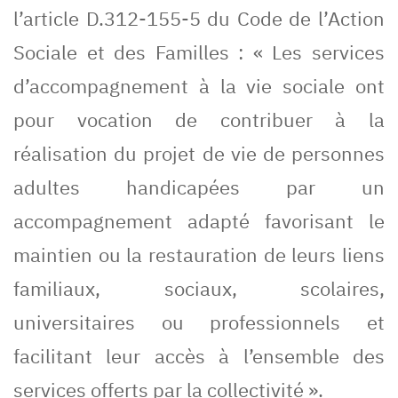
l’article D.312-155-5 du Code de l’Action
Sociale et des Familles : « Les services
d’accompagnement à la vie sociale ont
pour vocation de contribuer à la
réalisation du projet de vie de personnes
adultes handicapées par un
accompagnement adapté favorisant le
maintien ou la restauration de leurs liens
familiaux, sociaux, scolaires,
universitaires ou professionnels et
facilitant leur accès à l’ensemble des
services offerts par la collectivité ».