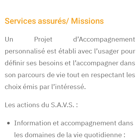
Services assurés/ Missions
Un Projet d’Accompagnement
personnalisé est établi avec l’usager pour
définir ses besoins et l’accompagner dans
son parcours de vie tout en respectant les
choix émis par l’intéressé.
Les actions du S.A.V.S. :
Information et accompagnement dans
les domaines de la vie quotidienne :