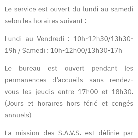
Le service est ouvert du lundi au samedi
selon les horaires suivant :
Lundi au Vendredi : 10h-12h30/13h30-
19h / Samedi : 10h-12h00/13h30-17h
Le bureau est ouvert pendant les
permanences d’accueils sans rendez-
vous les jeudis entre 17h00 et 18h30.
(Jours et horaires hors férié et congés
annuels)
La mission des S.A.V.S. est définie par