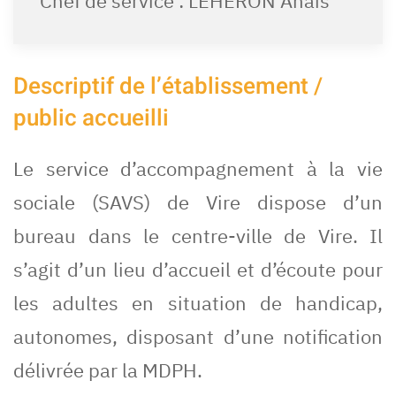
Chef de service : LEHERON Anais
Descriptif de l’établissement /
public accueilli
Le service d’accompagnement à la vie
sociale (SAVS) de Vire dispose d’un
bureau dans le centre-ville de Vire. Il
s’agit d’un lieu d’accueil et d’écoute pour
les adultes en situation de handicap,
autonomes, disposant d’une notification
délivrée par la MDPH.