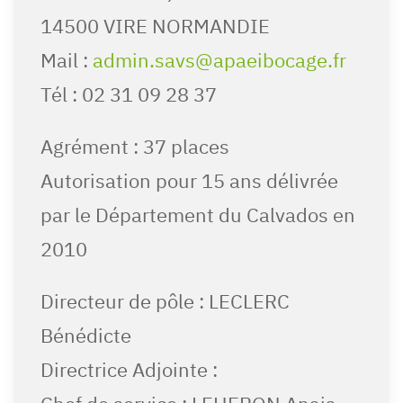
14500 VIRE NORMANDIE
Mail :
admin.savs@apaeibocage.fr
Tél : 02 31 09 28 37
Agrément : 37 places
Autorisation pour 15 ans délivrée
par le Département du Calvados en
2010
Directeur de pôle : LECLERC
Bénédicte
Directrice Adjointe :