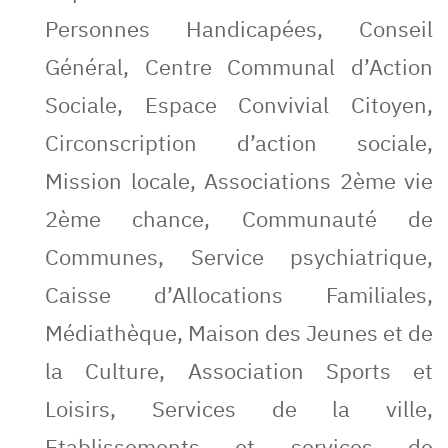
Personnes Handicapées, Conseil
Général, Centre Communal d’Action
Sociale, Espace Convivial Citoyen,
Circonscription d’action sociale,
Mission locale, Associations 2ème vie
2ème chance, Communauté de
Communes, Service psychiatrique,
Caisse d’Allocations Familiales,
Médiathèque, Maison des Jeunes et de
la Culture, Association Sports et
Loisirs, Services de la ville,
Etablissements et services de