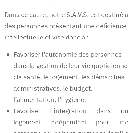
Dans ce cadre, notre S.A.V.S. est destiné à
des personnes présentant une déficience
intellectuelle et vise donc à :
Favoriser l’autonomie des personnes
dans la gestion de leur vie quotidienne
: la santé, le logement, les démarches
administratives, le budget,
l’alimentation, l’hygiène.
Favoriser l’intégration dans un
logement indépendant pour une